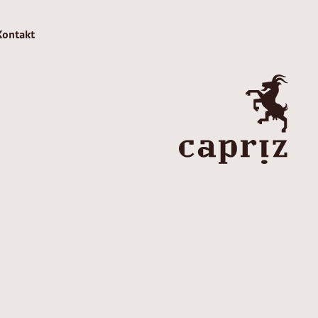
Kontakt