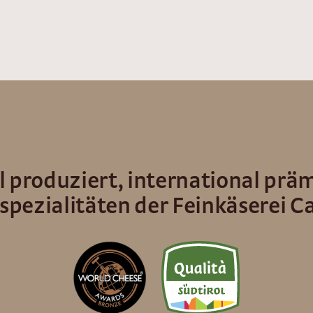
 produziert, international präm
spezialitäten der Feinkäserei Ca