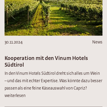
30.11.2024
News
Kooperation mit den Vinum Hotels
Südtirol
In den Vinum Hotels Südtirol dreht sich alles um Wein
– und das mit echter Expertise. Was könnte dazu besser
passen als eine feine Käseauswahl von Capriz?
weiterlesen