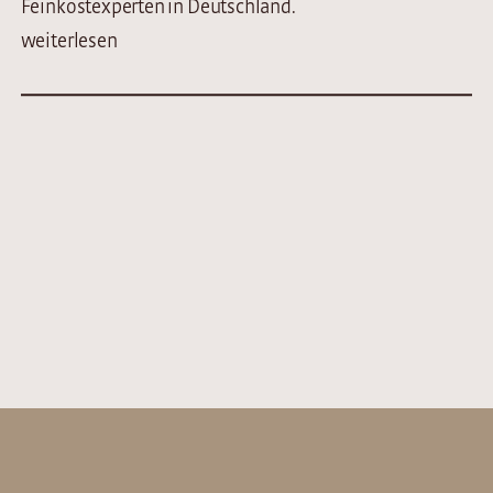
Feinkostexperten in Deutschland.
weiterlesen