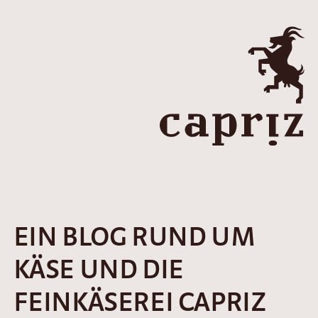
EIN BLOG RUND UM
KÄSE UND DIE
FEINKÄSEREI CAPRIZ