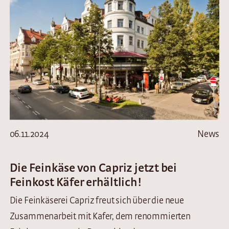
06.11.2024
News
Die Feinkäse von Capriz jetzt bei
Feinkost Käfer erhältlich!
Die Feinkäserei Capriz freut sich über die neue
Zusammenarbeit mit Kafer, dem renommierten