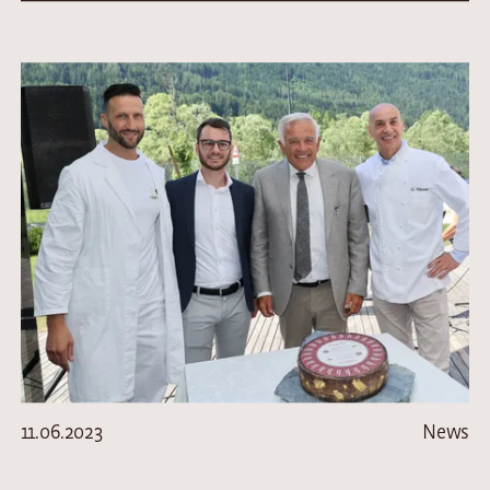
11.06.2023
News