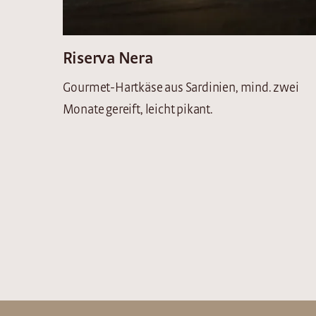
Riserva Nera
Gourmet-Hartkäse aus Sardinien, mind. zwei
Monate gereift, leicht pikant.