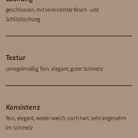
geschlossen, mit vereinzelter Bruch- und
Schlitzlochung
Textur
unregelmäßig, fein, elegant, guter Schmelz
Konsistenz
fein, elegant, weder weich, noch hart, sehr angenehm
im Schmelz