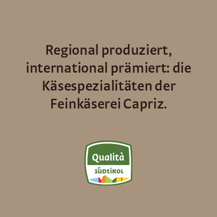
Regional produziert,
international prämiert: die
Käsespezialitäten der
Feinkäserei Capriz.