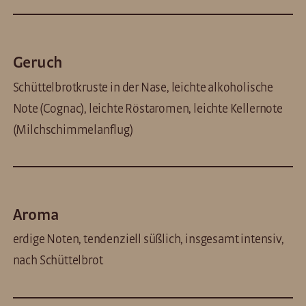
Geruch
Schüttelbrotkruste in der Nase, leichte alkoholische
Note (Cognac), leichte Röstaromen, leichte Kellernote
(Milchschimmelanflug)
Aroma
erdige Noten, tendenziell süßlich, insgesamt intensiv,
nach Schüttelbrot