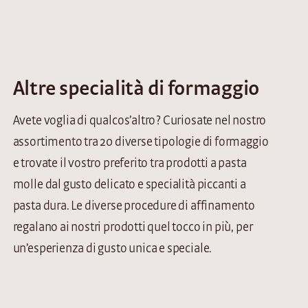
Altre specialità di formaggio
Avete voglia di qualcos’altro? Curiosate nel nostro
assortimento tra 20 diverse tipologie di formaggio
e trovate il vostro preferito tra prodotti a pasta
molle dal gusto delicato e specialità piccanti a
pasta dura. Le diverse procedure di affinamento
regalano ai nostri prodotti quel tocco in più, per
un’esperienza di gusto unica e speciale.