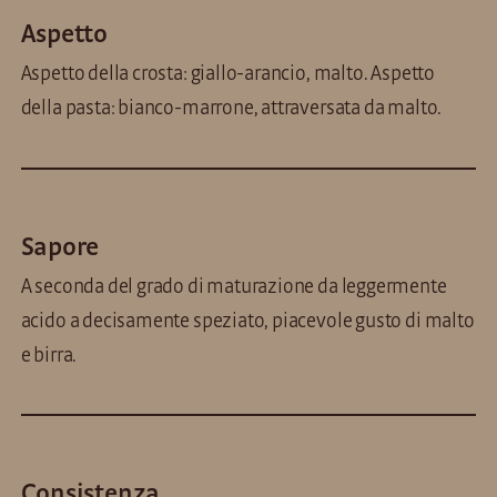
Aspetto
Aspetto della crosta: giallo-arancio, malto. Aspetto
della pasta: bianco-marrone, attraversata da malto.
Sapore
A seconda del grado di maturazione da leggermente
acido a decisamente speziato, piacevole gusto di malto
e birra.
Consistenza