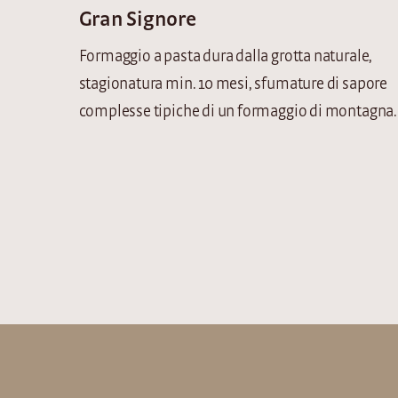
Gran Signore
Formaggio a pasta dura dalla grotta naturale,
stagionatura min. 10 mesi, sfumature di sapore
complesse tipiche di un formaggio di montagna.