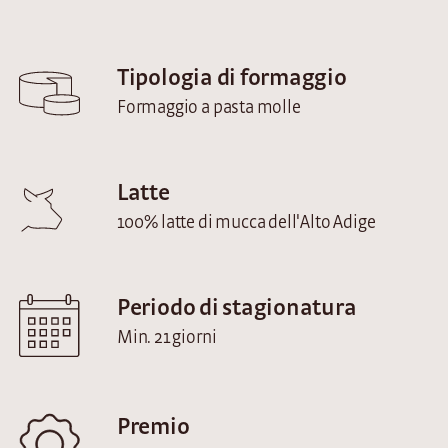
Tipologia di formaggio
Formaggio a pasta molle
Latte
100% latte di mucca dell'Alto Adige
Periodo di stagionatura
Min. 21 giorni
Premio