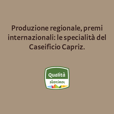
Produzione regionale, premi
internazionali: le specialità del
Caseificio Capriz.