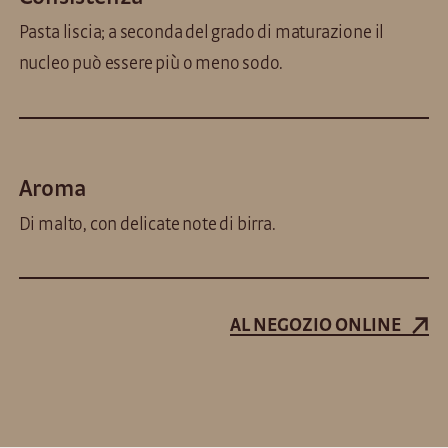
Pasta liscia; a seconda del grado di maturazione il
nucleo può essere più o meno sodo.
Aroma
Di malto, con delicate note di birra.
AL NEGOZIO ONLINE