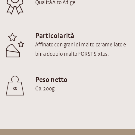
Qualità Alto Adige
Particolarità
Affinato con grani di malto caramellato e
birra doppio malto FORST Sixtus.
Peso netto
Ca. 200g